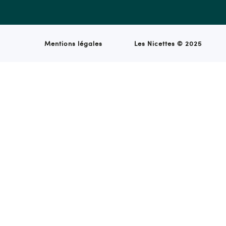
Mentions légales
Les Nicettes ©
2025