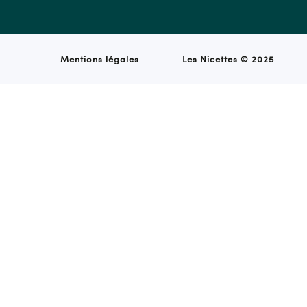
Mentions légales
Les Nicettes ©
2025