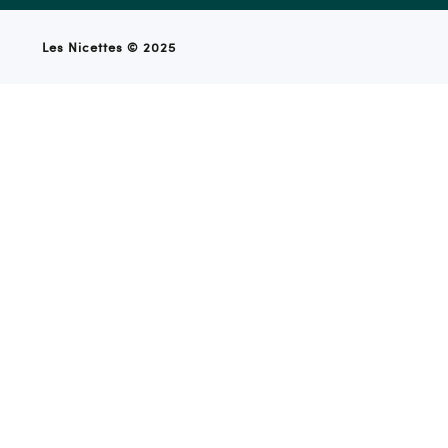
Les Nicettes ©
2025