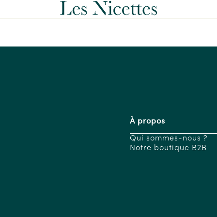
À propos
Qui sommes-nous ?
Notre boutique B2B