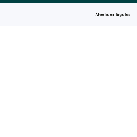
Mentions légales