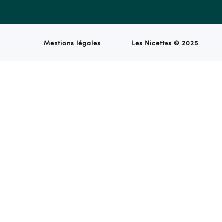
Mentions légales
Les Nicettes ©
2025